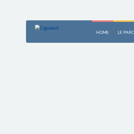
HOME
LE PAR