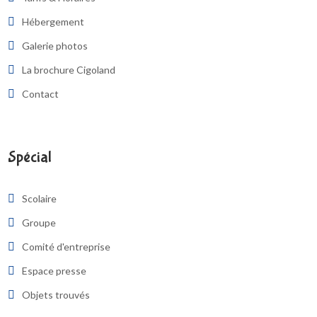
Hébergement
Galerie photos
La brochure Cigoland
Contact
Spécial
Scolaire
Groupe
Comité d'entreprise
Espace presse
Objets trouvés