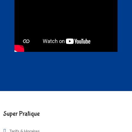
Super Pratique
Tarifs & Horaires