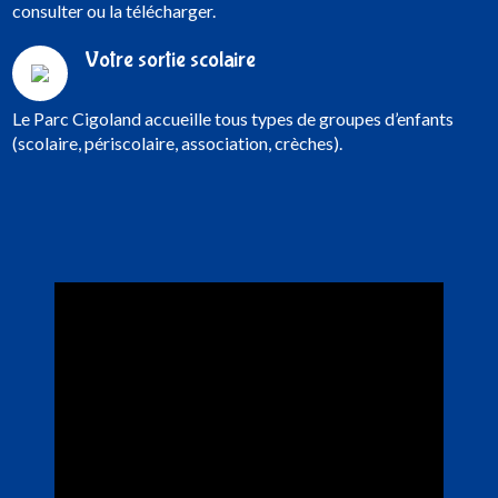
consulter ou la télécharger.
Votre sortie scolaire
Le Parc Cigoland accueille tous types de groupes d’enfants
(scolaire, périscolaire, association, crèches).