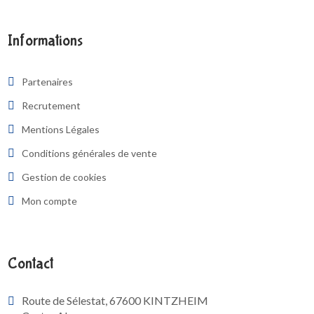
Informations
Partenaires
Recrutement
Mentions Légales
Conditions générales de vente
Gestion de cookies
Mon compte
Contact
Route de Sélestat, 67600 KINTZHEIM