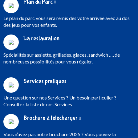
Plan du Parc
Le plan du parc vous sera remis dès votre arrivée avec au dos
des jeux pour vos enfants.
La restauration
Spécialités sur assiette, grillades, glaces, sandwich …, de
nombreuses possibilités pour vous régaler.
Services pratiques
Une question sur nos Services ? Un besoin particulier ?
Consultez la liste de nos Services.
Brochure à télécharger
Vous n’avez pas notre brochure 2025 ? Vous pouvez la