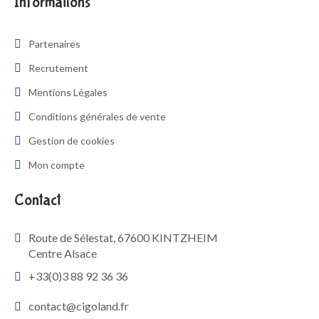
Informations
Partenaires
Recrutement
Mentions Légales
Conditions générales de vente
Gestion de cookies
Mon compte
Contact
Route de Sélestat, 67600 KINTZHEIM
Centre Alsace
+33(0)3 88 92 36 36
contact@cigoland.fr