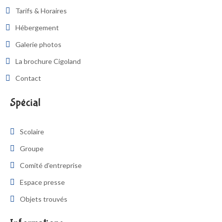
Tarifs & Horaires
Hébergement
Galerie photos
La brochure Cigoland
Contact
Spécial
Scolaire
Groupe
Comité d'entreprise
Espace presse
Objets trouvés