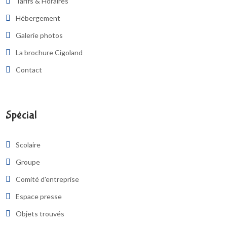
Tarifs & Horaires
Hébergement
Galerie photos
La brochure Cigoland
Contact
Spécial
Scolaire
Groupe
Comité d'entreprise
Espace presse
Objets trouvés