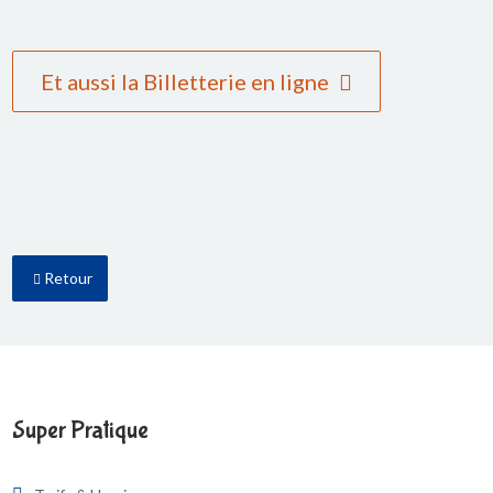
Et aussi la Billetterie en ligne
Retour
Super Pratique