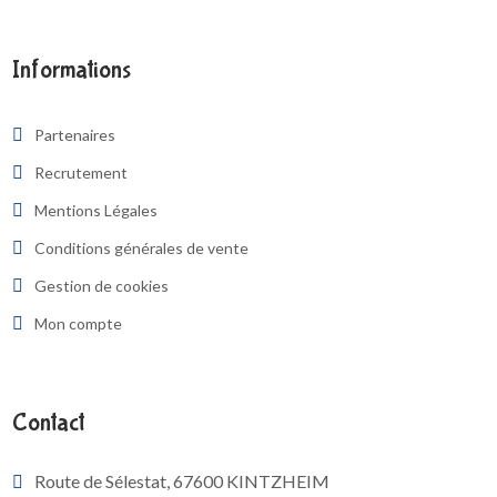
Informations
Partenaires
Recrutement
Mentions Légales
Conditions générales de vente
Gestion de cookies
Mon compte
Contact
Route de Sélestat, 67600 KINTZHEIM