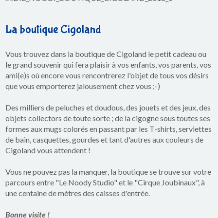
La boutique Cigoland
Vous trouvez dans la boutique de Cigoland le petit cadeau ou
le grand souvenir qui fera plaisir à vos enfants, vos parents, vos
ami(e)s où encore vous rencontrerez l'objet de tous vos désirs
que vous emporterez jalousement chez vous ;-)
Des milliers de peluches et doudous, des jouets et des jeux, des
objets collectors de toute sorte ; de la cigogne sous toutes ses
formes aux mugs colorés en passant par les T-shirts, serviettes
de bain, casquettes, gourdes et tant d'autres aux couleurs de
Cigoland vous attendent !
Vous ne pouvez pas la manquer, la boutique se trouve sur votre
parcours entre "Le Noody Studio" et le "Cirque Joubinaux", à
une centaine de mètres des caisses d'entrée.
Bonne visite !