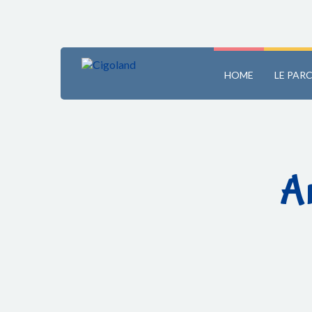
HOME
LE PAR
A