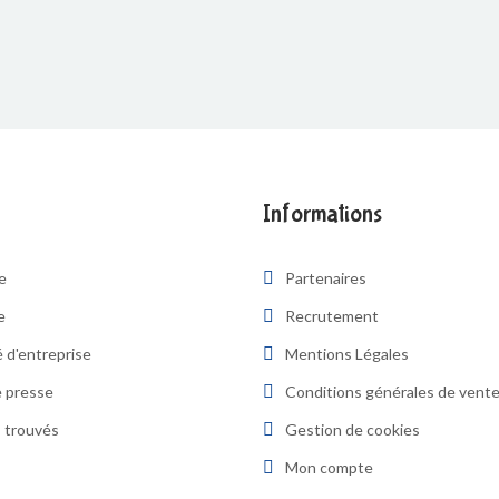
Informations
re
Partenaires
e
Recrutement
 d'entreprise
Mentions Légales
 presse
Conditions générales de vent
 trouvés
Gestion de cookies
Mon compte