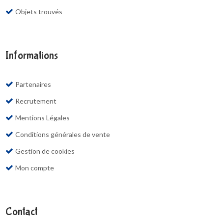
Objets trouvés
Informations
Partenaires
Recrutement
Mentions Légales
Conditions générales de vente
Gestion de cookies
Mon compte
Contact