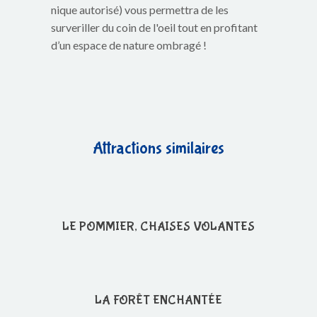
nique autorisé) vous permettra de les
surveriller du coin de l'oeil tout en profitant
d’un espace de nature ombragé !
Attractions similaires
LE POMMIER, CHAISES VOLANTES
LA FORÊT ENCHANTÉE