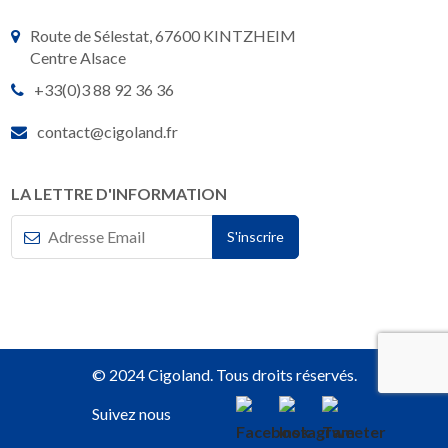
Route de Sélestat, 67600 KINTZHEIM
Centre Alsace
+33(0)3 88 92 36 36
contact@cigoland.fr
LA LETTRE D'INFORMATION
© 2024 Cigoland. Tous droits réservés.
Suivez nous