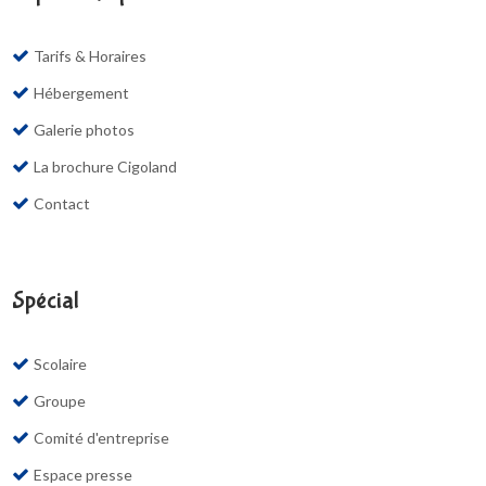
Tarifs & Horaires
Hébergement
Galerie photos
La brochure Cigoland
Contact
Spécial
Scolaire
Groupe
Comité d'entreprise
Espace presse