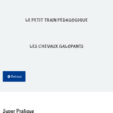
LE PETIT TRAIN PÉDAGOGIQUE
LES CHEVAUX GALOPANTS
Retour
Super Pratique