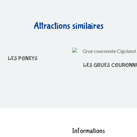
Attractions similaires
LES PONEYS
LES GRUES COURONN
Informations