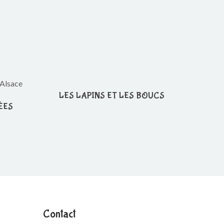
LES LAPINS ET LES BOUCS
ÉES
Contact