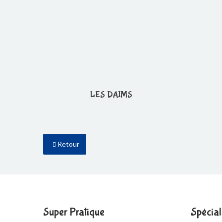
LES DAIMS
Retour
Super Pratique
Spécial