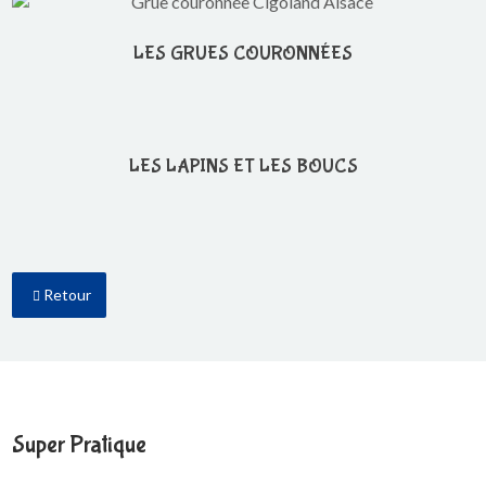
LES GRUES COURONNÉES
LES LAPINS ET LES BOUCS
Retour
Super Pratique