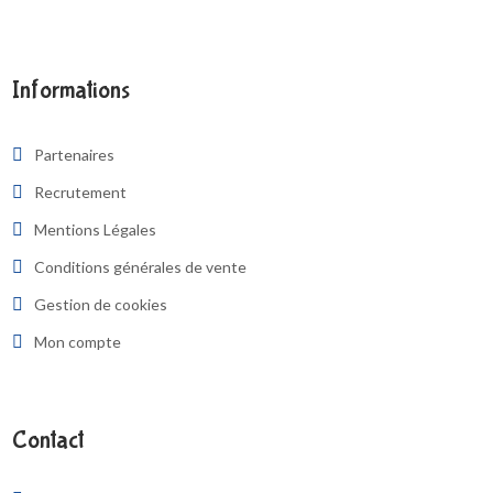
Informations
Partenaires
Recrutement
Mentions Légales
Conditions générales de vente
Gestion de cookies
Mon compte
Contact