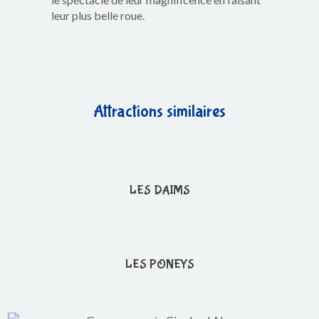
leur plus belle roue.
Attractions similaires
LES DAIMS
LES PONEYS