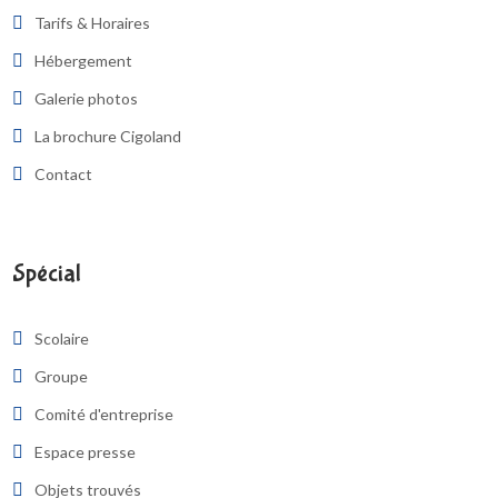
Tarifs & Horaires
Hébergement
Galerie photos
La brochure Cigoland
Contact
Spécial
Scolaire
Groupe
Comité d'entreprise
Espace presse
Objets trouvés