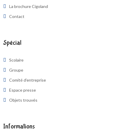
La brochure Cigoland
Contact
Spécial
Scolaire
Groupe
Comité d'entreprise
Espace presse
Objets trouvés
Informations