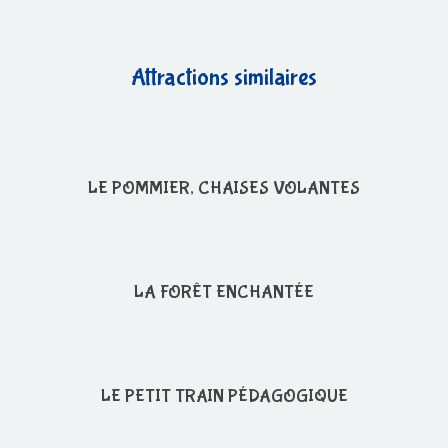
Attractions similaires
LE POMMIER, CHAISES VOLANTES
LA FORÊT ENCHANTÉE
LE PETIT TRAIN PÉDAGOGIQUE