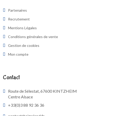
Partenaires
Recrutement
Mentions Légales
Conditions générales de vente
Gestion de cookies
Mon compte
Contact
Route de Sélestat, 67600 KINTZHEIM
Centre Alsace
+33(0)3 88 92 36 36
contact@cigoland.fr