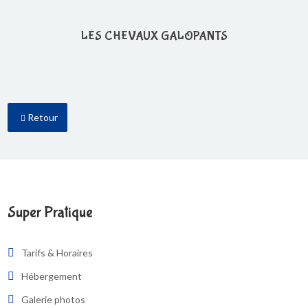
LES CHEVAUX GALOPANTS
Retour
Super Pratique
Tarifs & Horaires
Hébergement
Galerie photos