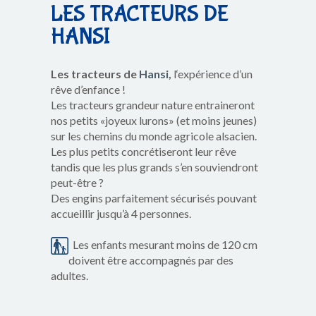
LES TRACTEURS DE
HANSI
Les tracteurs de
Hansi
,
l‘expérience d’un
rêve d’enfance !
Les tracteurs grandeur nature entraineront
nos petits «joyeux lurons» (et moins jeunes)
sur les chemins du monde agricole alsacien.
Les plus petits concrétiseront leur rêve
tandis que les plus grands s’en souviendront
peut-être ?
Des engins parfaitement sécurisés pouvant
accueillir jusqu’à 4 personnes.
Les enfants mesurant moins de 120 cm
doivent être accompagnés par des
adultes.