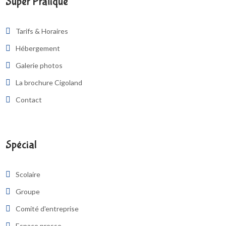
Super Pratique
Tarifs & Horaires
Hébergement
Galerie photos
La brochure Cigoland
Contact
Spécial
Scolaire
Groupe
Comité d'entreprise
Espace presse