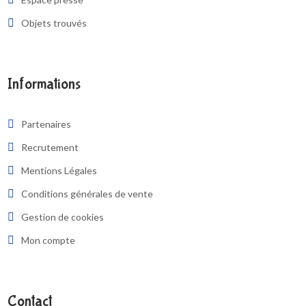
Objets trouvés
Informations
Partenaires
Recrutement
Mentions Légales
Conditions générales de vente
Gestion de cookies
Mon compte
Contact