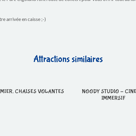
e arrivée en caisse ;-)
Attractions similaires
MIER, CHAISES VOLANTES
NOODY STUDIO - CIN
IMMERSIF