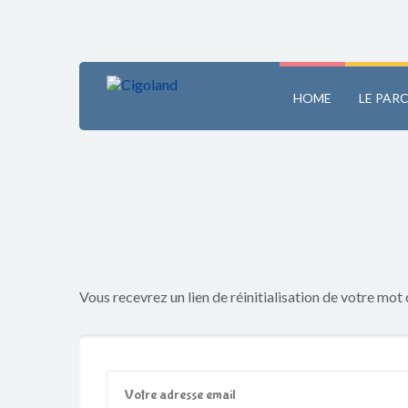
HOME
LE PAR
Vous recevrez un lien de réinitialisation de votre mot